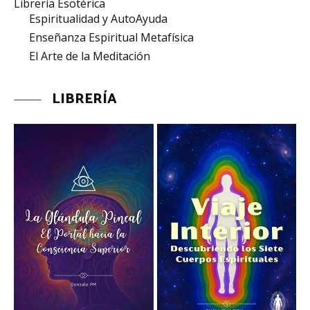
Librería Esotérica
Espiritualidad y AutoAyuda
Enseñanza Espiritual Metafísica
El Arte de la Meditación
LIBRERÍA