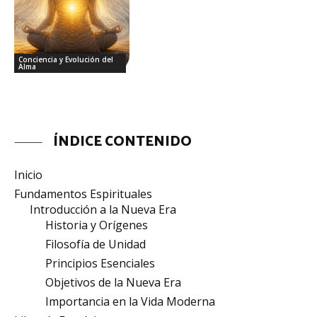
Conciencia y Evolución del
Alma
ÍNDICE CONTENIDO
Inicio
Fundamentos Espirituales
Introducción a la Nueva Era
Historia y Orígenes
Filosofía de Unidad
Principios Esenciales
Objetivos de la Nueva Era
Importancia en la Vida Moderna