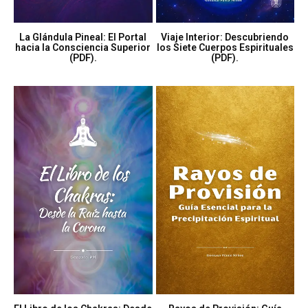
La Glándula Pineal: El Portal
Viaje Interior: Descubriendo
hacia la Consciencia Superior
los Siete Cuerpos Espirituales
(PDF).
(PDF).