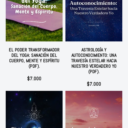
EL PODER TRANSFORMADOR
ASTROLOGÍA Y
DEL YOGA: SANACIÓN DEL
AUTOCONOCIMIENTO: UNA
CUERPO, MENTE Y ESPÍRITU
TRAVESÍA ESTELAR HACIA
(PDF).
NUESTRO VERDADERO YO
(PDF).
$
7.000
$
7.000