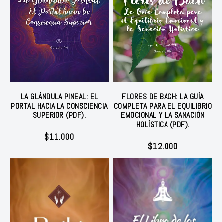
LA GLÁNDULA PINEAL: EL
FLORES DE BACH: LA GUÍA
PORTAL HACIA LA CONSCIENCIA
COMPLETA PARA EL EQUILIBRIO
SUPERIOR (PDF).
EMOCIONAL Y LA SANACIÓN
HOLÍSTICA (PDF).
$
11.000
$
12.000