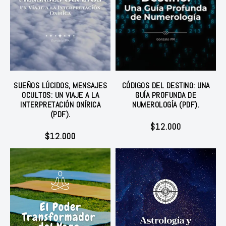
SUEÑOS LÚCIDOS, MENSAJES
CÓDIGOS DEL DESTINO: UNA
OCULTOS: UN VIAJE A LA
GUÍA PROFUNDA DE
INTERPRETACIÓN ONÍRICA
NUMEROLOGÍA (PDF).
(PDF).
$
12.000
$
12.000