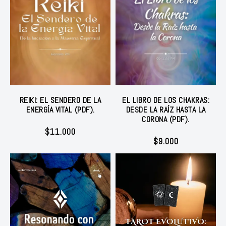
REIKI: EL SENDERO DE LA
EL LIBRO DE LOS CHAKRAS:
ENERGÍA VITAL (PDF).
DESDE LA RAÍZ HASTA LA
CORONA (PDF).
$
11.000
$
9.000