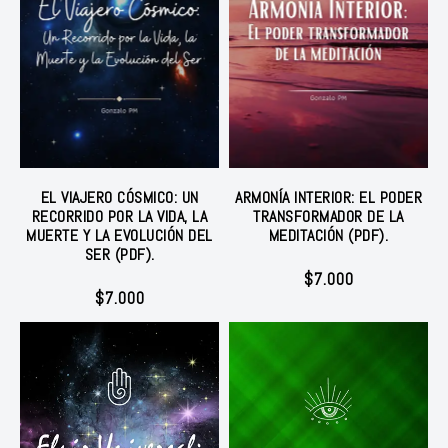
EL VIAJERO CÓSMICO: UN
ARMONÍA INTERIOR: EL PODER
RECORRIDO POR LA VIDA, LA
TRANSFORMADOR DE LA
MUERTE Y LA EVOLUCIÓN DEL
MEDITACIÓN (PDF).
SER (PDF).
$
7.000
$
7.000