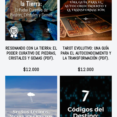
RESONANDO CON LA TIERRA: EL
TAROT EVOLUTIVO: UNA GUÍA
PODER CURATIVO DE PIEDRAS,
PARA EL AUTOCONOCIMIENTO Y
CRISTALES Y GEMAS (PDF).
LA TRANSFORMACIÓN (PDF).
$
12.000
$
12.000