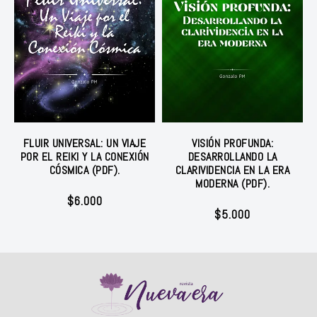
FLUIR UNIVERSAL: UN VIAJE
VISIÓN PROFUNDA:
POR EL REIKI Y LA CONEXIÓN
DESARROLLANDO LA
CÓSMICA (PDF).
CLARIVIDENCIA EN LA ERA
MODERNA (PDF).
$
6.000
$
5.000