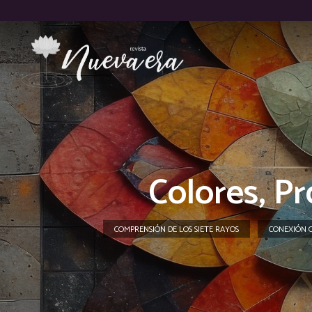
Colores, Pr
COMPRENSIÓN DE LOS SIETE RAYOS
CONEXIÓN C