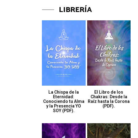
LIBRERÍA
La Chispa de la
El Libro de los
Eternidad:
Chakras: Desde la
Conociendo tu Alma
Raíz hasta la Corona
y la Presencia YO
(PDF).
SOY (PDF).