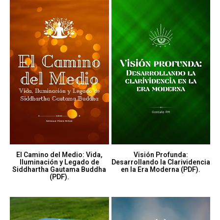
El Camino del Medio: Vida,
Visión Profunda:
Iluminación y Legado de
Desarrollando la Clarividencia
Siddhartha Gautama Buddha
en la Era Moderna (PDF).
(PDF).