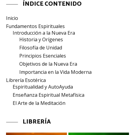
ÍNDICE CONTENIDO
Inicio
Fundamentos Espirituales
Introducción a la Nueva Era
Historia y Orígenes
Filosofía de Unidad
Principios Esenciales
Objetivos de la Nueva Era
Importancia en la Vida Moderna
Librería Esotérica
Espiritualidad y AutoAyuda
Enseñanza Espiritual Metafísica
El Arte de la Meditación
LIBRERÍA