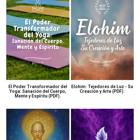
El Poder Transformador del
Elohim: Tejedores de Luz - Su
Yoga: Sanación del Cuerpo,
Creación y Arte (PDF).
Mente y Espíritu (PDF).