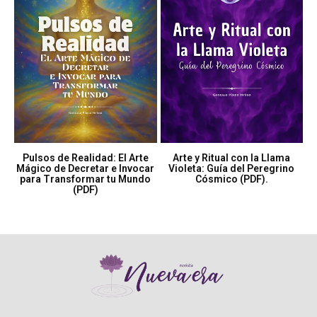
Pulsos de Realidad: El Arte
Arte y Ritual con la Llama
Mágico de Decretar e Invocar
Violeta: Guía del Peregrino
para Transformar tu Mundo
Cósmico (PDF).
(PDF)