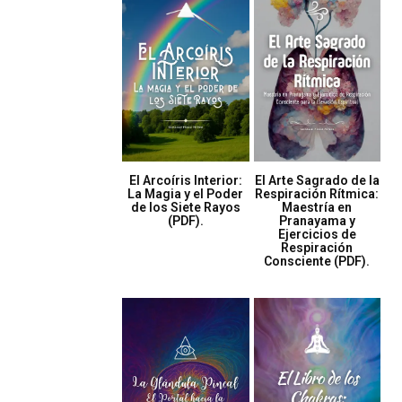
El Arcoíris Interior:
El Arte Sagrado de la
La Magia y el Poder
Respiración Rítmica:
de los Siete Rayos
Maestría en
(PDF).
Pranayama y
Ejercicios de
Respiración
Consciente (PDF).