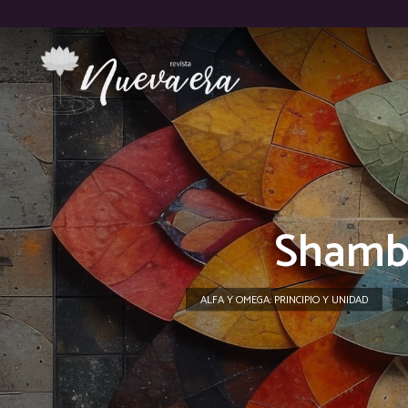
Shamba
ALFA Y OMEGA: PRINCIPIO Y UNIDAD