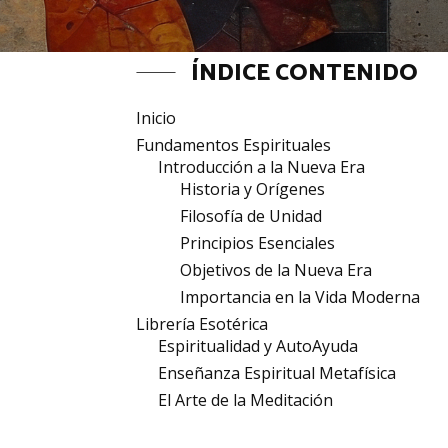
ÍNDICE CONTENIDO
Inicio
Fundamentos Espirituales
Introducción a la Nueva Era
Historia y Orígenes
Filosofía de Unidad
Principios Esenciales
Objetivos de la Nueva Era
Importancia en la Vida Moderna
Librería Esotérica
Espiritualidad y AutoAyuda
Enseñanza Espiritual Metafísica
El Arte de la Meditación