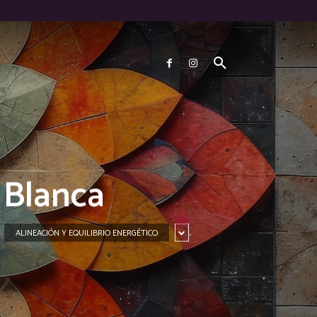
 Blanca
ALINEACIÓN Y EQUILIBRIO ENERGÉTICO