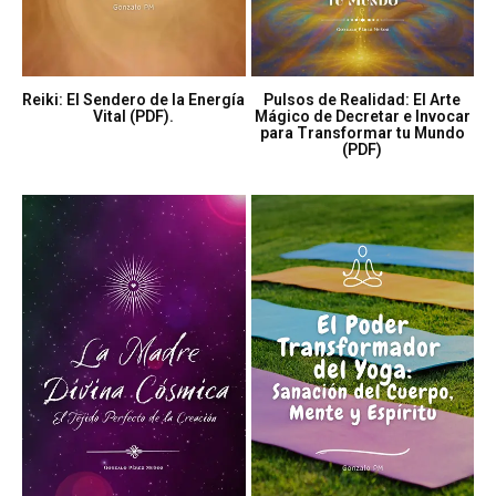
Reiki: El Sendero de la Energía
Pulsos de Realidad: El Arte
Vital (PDF).
Mágico de Decretar e Invocar
para Transformar tu Mundo
(PDF)