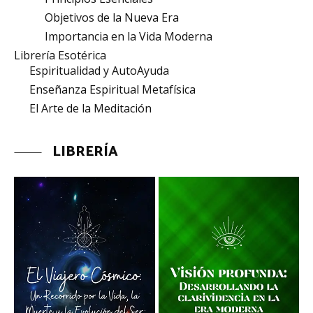
Objetivos de la Nueva Era
Importancia en la Vida Moderna
Librería Esotérica
Espiritualidad y AutoAyuda
Enseñanza Espiritual Metafísica
El Arte de la Meditación
LIBRERÍA