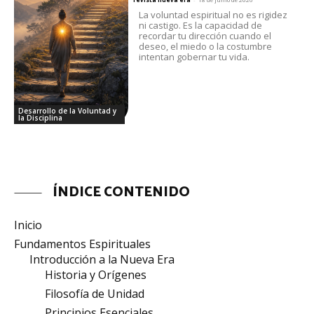
La voluntad espiritual no es rigidez
ni castigo. Es la capacidad de
recordar tu dirección cuando el
deseo, el miedo o la costumbre
intentan gobernar tu vida.
Desarrollo de la Voluntad y
la Disciplina
ÍNDICE CONTENIDO
Inicio
Fundamentos Espirituales
Introducción a la Nueva Era
Historia y Orígenes
Filosofía de Unidad
Principios Esenciales