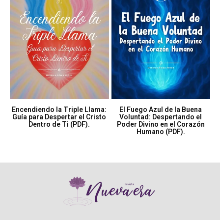
Encendiendo la Triple Llama:
El Fuego Azul de la Buena
Guía para Despertar el Cristo
Voluntad: Despertando el
Dentro de Ti (PDF).
Poder Divino en el Corazón
Humano (PDF).