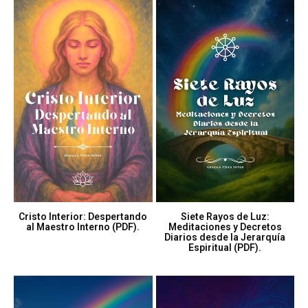
Cristo Interior: Despertando
Siete Rayos de Luz:
al Maestro Interno (PDF).
Meditaciones y Decretos
Diarios desde la Jerarquía
Espiritual (PDF).