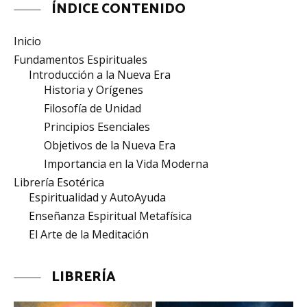
ÍNDICE CONTENIDO
Inicio
Fundamentos Espirituales
Introducción a la Nueva Era
Historia y Orígenes
Filosofía de Unidad
Principios Esenciales
Objetivos de la Nueva Era
Importancia en la Vida Moderna
Librería Esotérica
Espiritualidad y AutoAyuda
Enseñanza Espiritual Metafísica
El Arte de la Meditación
LIBRERÍA