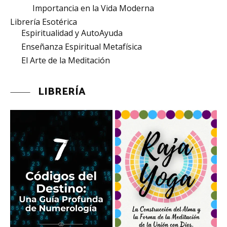
Importancia en la Vida Moderna
Librería Esotérica
Espiritualidad y AutoAyuda
Enseñanza Espiritual Metafísica
El Arte de la Meditación
LIBRERÍA