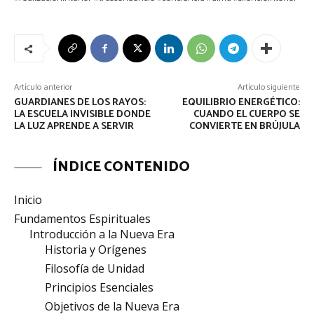
Artículo anterior
Artículo siguiente
GUARDIANES DE LOS RAYOS:
EQUILIBRIO ENERGÉTICO:
LA ESCUELA INVISIBLE DONDE
CUANDO EL CUERPO SE
LA LUZ APRENDE A SERVIR
CONVIERTE EN BRÚJULA
ÍNDICE CONTENIDO
Inicio
Fundamentos Espirituales
Introducción a la Nueva Era
Historia y Orígenes
Filosofía de Unidad
Principios Esenciales
Objetivos de la Nueva Era