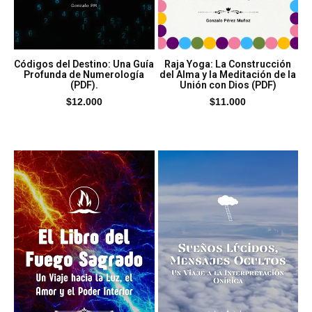
Códigos del Destino: Una Guía
Raja Yoga: La Construcción
Profunda de Numerología
del Alma y la Meditación de la
(PDF).
Unión con Dios (PDF)
$
12.000
$
11.000