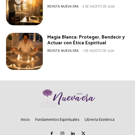
REVISTA NUEVA ERA
-
6 DE AGOSTO DE 2026
Magia Blanca: Proteger, Bendecir y
Actuar con Ética Espiritual
REVISTA NUEVA ERA
-
1 DE AGOSTO DE 2026
Inicio
Fundamentos Espirituales
Librería Esotérica