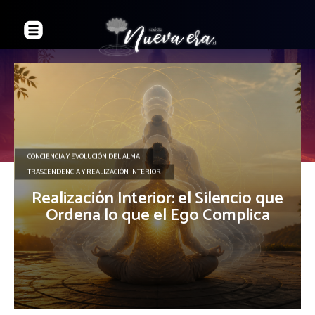
CONCIENCIA Y EVOLUCIÓN DEL ALMA
TRASCENDENCIA Y REALIZACIÓN INTERIOR
Realización Interior: el Silencio que
Ordena lo que el Ego Complica