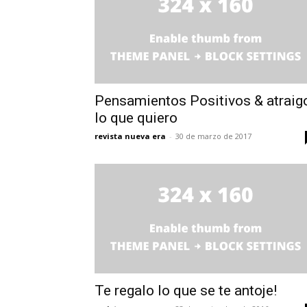
Pensamientos Positivos & atraig
lo que quiero
revista nueva era
-
30 de marzo de 2017
Te regalo lo que se te antoje!