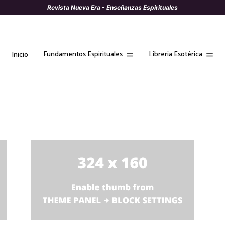
Revista Nueva Era - Enseñanzas Espirituales
Fundamentos Espirituales
Librería Esotérica
Inicio