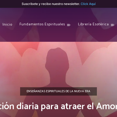
Suscribete y recibe nuestro newsletter.
Click Aquí
Fundamentos Espirituales
Librería Esotérica
Inicio
ENSEÑANZAS ESPIRITUALES DE LA NUEVA ERA
ión diaria para atraer el Amo