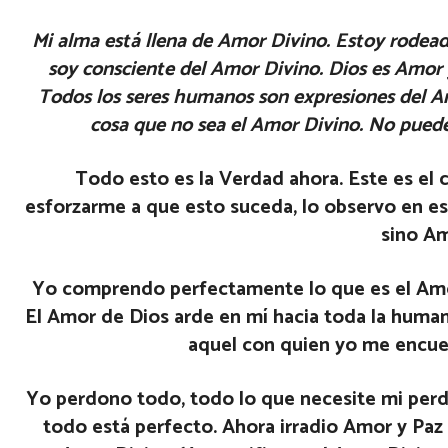
Mi alma está llena de Amor Divino. Estoy rodea
soy consciente del Amor Divino. Dios es Amor y
Todos los seres humanos son expresiones del 
cosa que no sea el Amor Divino. No puede 
Todo esto es la Verdad ahora. Este es el 
esforzarme a que esto suceda, lo observo en es
sino Am
Yo comprendo perfectamente lo que es el Amor
El Amor de Dios arde en mí hacia toda la huma
aquel con quien yo me encuen
Yo perdono todo, todo lo que necesite mi perd
todo está perfecto. Ahora irradio Amor y Paz 