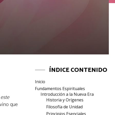
ÍNDICE CONTENIDO
Inicio
Fundamentos Espirituales
Introducción a la Nueva Era
 este
Historia y Orígenes
vino que
Filosofía de Unidad
Principios Esenciales