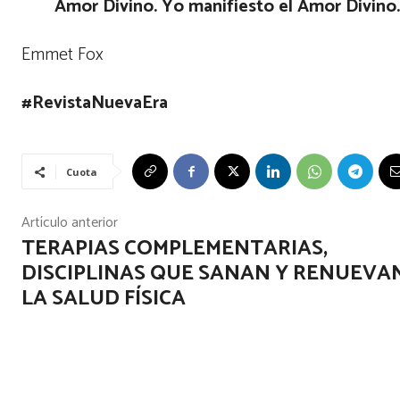
Amor Divino. Yo manifiesto el Amor Divino.
Emmet Fox
#RevistaNuevaEra
Cuota
Artículo anterior
TERAPIAS COMPLEMENTARIAS,
DISCIPLINAS QUE SANAN Y RENUEVA
LA SALUD FÍSICA