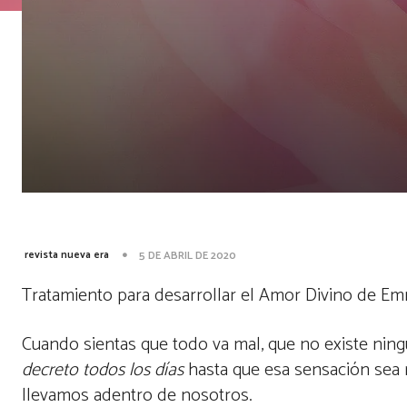
revista nueva era
5 DE ABRIL DE 2020
Tratamiento para desarrollar el Amor Divino de E
Cuando sientas que todo va mal, que no existe ning
decreto todos los días
hasta que esa sensación sea
llevamos adentro de nosotros.