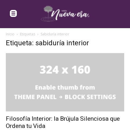
Inicio
Etiquetas
Sabiduría interior
Etiqueta: sabiduría interior
Filosofía Interior: la Brújula Silenciosa que
Ordena tu Vida