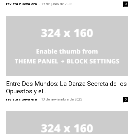
revista nueva era
-
19 de junio de 2026
0
Entre Dos Mundos: La Danza Secreta de los
Opuestos y el...
revista nueva era
-
13 de noviembre de 2025
0