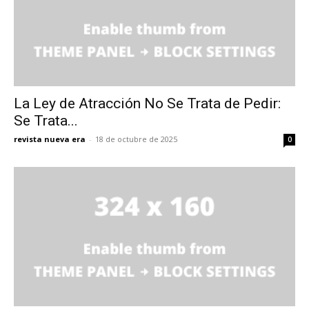
La Ley de Atracción No Se Trata de Pedir:
Se Trata...
revista nueva era
-
18 de octubre de 2025
0