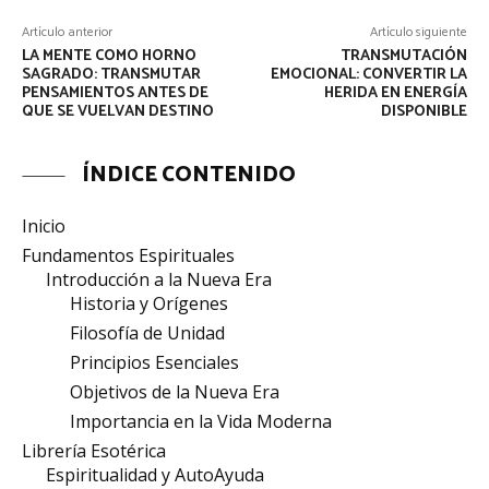
Artículo anterior
Artículo siguiente
LA MENTE COMO HORNO
TRANSMUTACIÓN
SAGRADO: TRANSMUTAR
EMOCIONAL: CONVERTIR LA
PENSAMIENTOS ANTES DE
HERIDA EN ENERGÍA
QUE SE VUELVAN DESTINO
DISPONIBLE
ÍNDICE CONTENIDO
Inicio
Fundamentos Espirituales
Introducción a la Nueva Era
Historia y Orígenes
Filosofía de Unidad
Principios Esenciales
Objetivos de la Nueva Era
Importancia en la Vida Moderna
Librería Esotérica
Espiritualidad y AutoAyuda