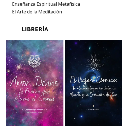
Enseñanza Espiritual Metafísica
El Arte de la Meditación
LIBRERÍA