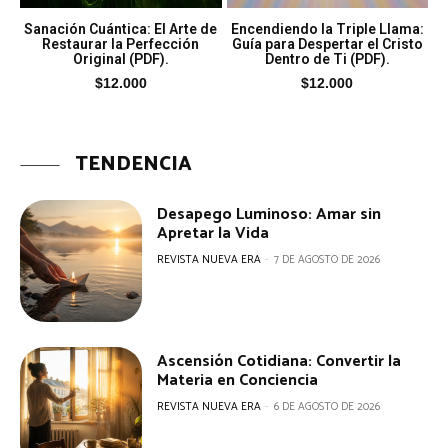
Sanación Cuántica: El Arte de
Encendiendo la Triple Llama:
Restaurar la Perfección
Guía para Despertar el Cristo
Original (PDF).
Dentro de Ti (PDF).
$
12.000
$
12.000
TENDENCIA
Desapego Luminoso: Amar sin
Apretar la Vida
REVISTA NUEVA ERA
-
7 DE AGOSTO DE 2026
Ascensión Cotidiana: Convertir la
Materia en Conciencia
REVISTA NUEVA ERA
-
6 DE AGOSTO DE 2026