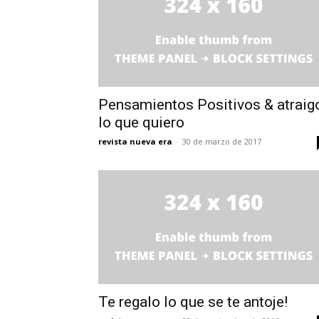
Pensamientos Positivos & atraig
lo que quiero
revista nueva era
-
30 de marzo de 2017
Te regalo lo que se te antoje!