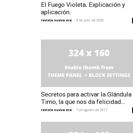
El Fuego Violeta. Explicación y
aplicación.
revista nueva era
-
4 de julio de 2020
Secretos para activar la Glándula
Timo, la que nos da felicidad...
revista nueva era
-
7 de agosto de 2017