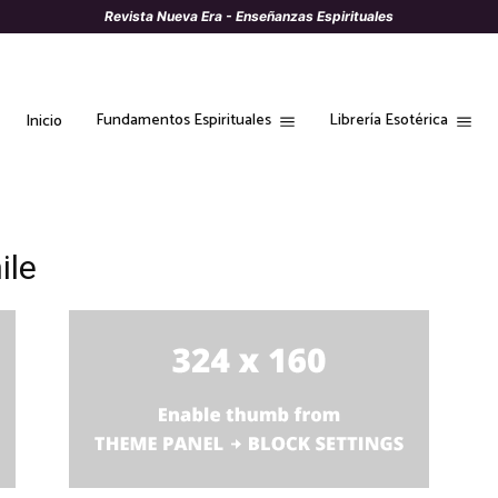
Revista Nueva Era - Enseñanzas Espirituales
Fundamentos Espirituales
Librería Esotérica
Inicio
ile