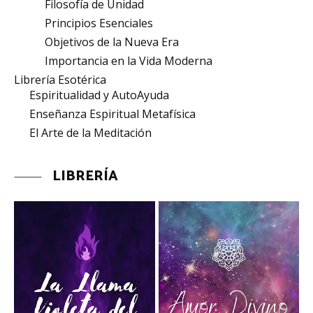
Filosofía de Unidad
Principios Esenciales
Objetivos de la Nueva Era
Importancia en la Vida Moderna
Librería Esotérica
Espiritualidad y AutoAyuda
Enseñanza Espiritual Metafísica
El Arte de la Meditación
LIBRERÍA