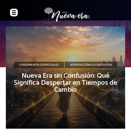
FUNDAMENTOS ESPIRITUALES
INTRODUCCIÓN A LA NUEVA ERA
Nueva Era sin Confusión: Qué
Significa Despertar en Tiempos de
Cambio