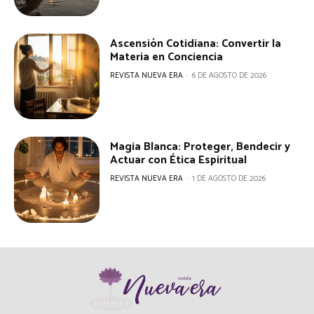
Ascensión Cotidiana: Convertir la
Materia en Conciencia
REVISTA NUEVA ERA
-
6 DE AGOSTO DE 2026
Magia Blanca: Proteger, Bendecir y
Actuar con Ética Espiritual
REVISTA NUEVA ERA
-
1 DE AGOSTO DE 2026