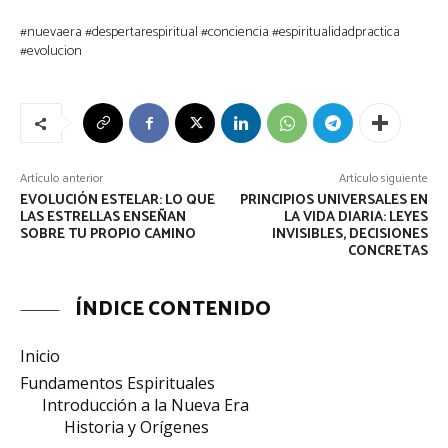
#nuevaera #despertarespiritual #conciencia #espiritualidadpractica
#evolucion
Artículo anterior
Artículo siguiente
EVOLUCIÓN ESTELAR: LO QUE
PRINCIPIOS UNIVERSALES EN
LAS ESTRELLAS ENSEÑAN
LA VIDA DIARIA: LEYES
SOBRE TU PROPIO CAMINO
INVISIBLES, DECISIONES
CONCRETAS
ÍNDICE CONTENIDO
Inicio
Fundamentos Espirituales
Introducción a la Nueva Era
Historia y Orígenes