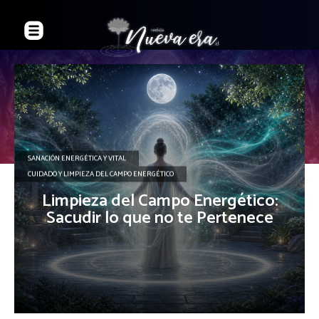
SANACIÓN ENERGÉTICA Y VITAL
CUIDADO Y LIMPIEZA DEL CAMPO ENERGÉTICO
Limpieza del Campo Energético:
Sacudir lo que no te Pertenece