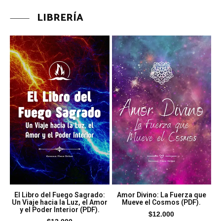
LIBRERÍA
El Libro del Fuego Sagrado:
Amor Divino: La Fuerza que
Un Viaje hacia la Luz, el Amor
Mueve el Cosmos (PDF).
y el Poder Interior (PDF).
$
12.000