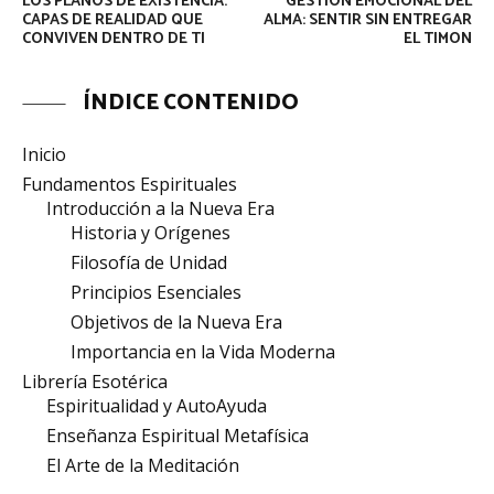
LOS PLANOS DE EXISTENCIA:
GESTIÓN EMOCIONAL DEL
CAPAS DE REALIDAD QUE
ALMA: SENTIR SIN ENTREGAR
CONVIVEN DENTRO DE TI
EL TIMON
ÍNDICE CONTENIDO
Inicio
Fundamentos Espirituales
Introducción a la Nueva Era
Historia y Orígenes
Filosofía de Unidad
Principios Esenciales
Objetivos de la Nueva Era
Importancia en la Vida Moderna
Librería Esotérica
Espiritualidad y AutoAyuda
Enseñanza Espiritual Metafísica
El Arte de la Meditación