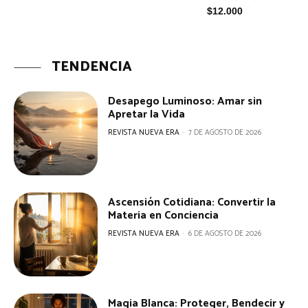
$
12.000
TENDENCIA
Desapego Luminoso: Amar sin
Apretar la Vida
REVISTA NUEVA ERA
-
7 DE AGOSTO DE 2026
Ascensión Cotidiana: Convertir la
Materia en Conciencia
REVISTA NUEVA ERA
-
6 DE AGOSTO DE 2026
Magia Blanca: Proteger, Bendecir y