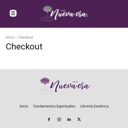
Inicio
Checkout
Checkout
Inicio
Fundamentos Espirituales
Librería Esotérica