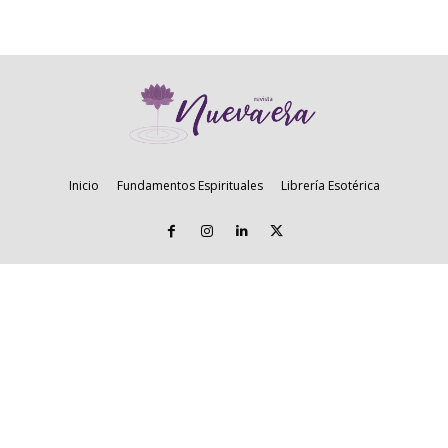
Inicio
Fundamentos Espirituales
Librería Esotérica