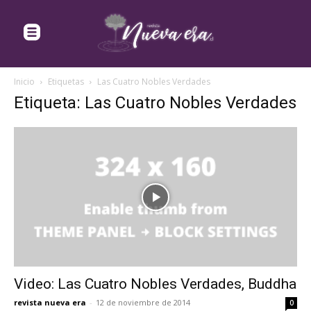
Inicio
Etiquetas
Las Cuatro Nobles Verdades
Etiqueta: Las Cuatro Nobles Verdades
Video: Las Cuatro Nobles Verdades, Buddha
revista nueva era
-
12 de noviembre de 2014
0