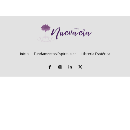
Inicio
Fundamentos Espirituales
Librería Esotérica