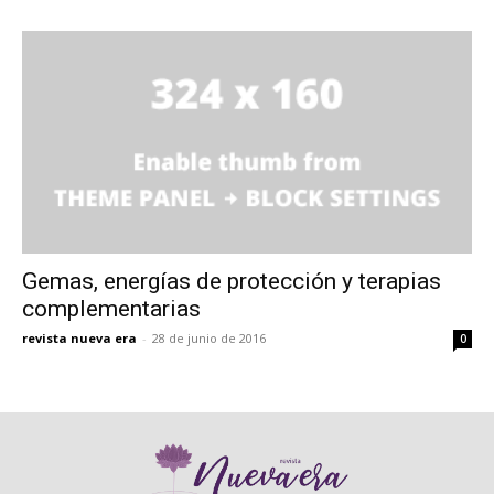
Gemas, energías de protección y terapias
complementarias
revista nueva era
-
28 de junio de 2016
0