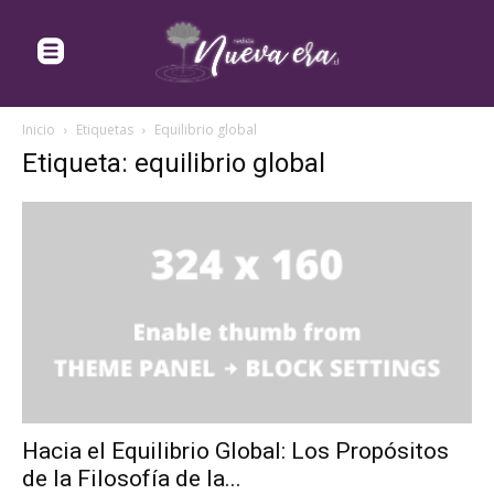
Inicio
Etiquetas
Equilibrio global
Etiqueta: equilibrio global
Hacia el Equilibrio Global: Los Propósitos
de la Filosofía de la...