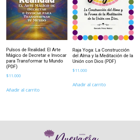
Pulsos de Realidad: El Arte
Raja Yoga: La Construcción
Mágico de Decretar e Invocar
del Alma y la Meditación de la
para Transformar tu Mundo
Unión con Dios (PDF)
(PDF)
$
11.000
$
11.000
Añadir al carrito
Añadir al carrito