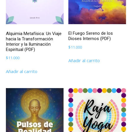
El Fuego Sereno de los
Alquimia Metafísica: Un Viaje
Dioses Internos (PDF)
hacia la Transformación
Interior y la Iluminación
$
11.000
Espiritual (PDF)
$
11.000
Añadir al carrito
Añadir al carrito