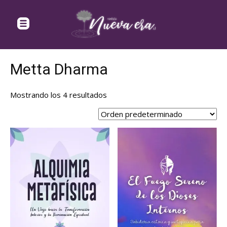
Metta Dharma
Mostrando los 4 resultados