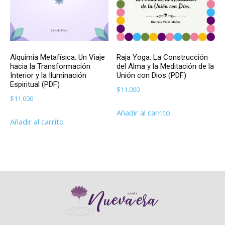
Alquimia Metafísica: Un Viaje
Raja Yoga: La Construcción
hacia la Transformación
del Alma y la Meditación de la
Interior y la Iluminación
Unión con Dios (PDF)
Espiritual (PDF)
$
11.000
$
11.000
Añadir al carrito
Añadir al carrito