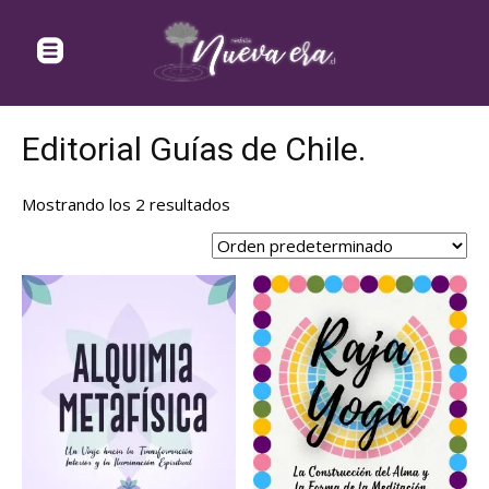
Editorial Guías de Chile.
Mostrando los 2 resultados