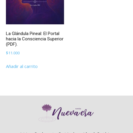
La Glándula Pineal: El Portal
hacia la Consciencia Superior
(PDF).
$
11.000
Añadir al carrito