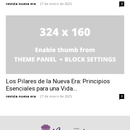
revista nueva era
-
27 de enero de 2025
0
Los Pilares de la Nueva Era: Principios
Esenciales para una Vida...
revista nueva era
-
27 de enero de 2025
0