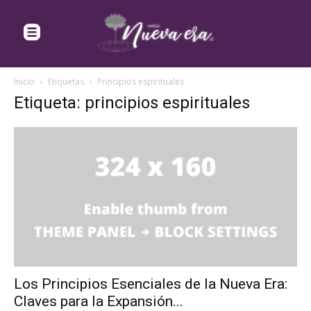
Inicio
Etiquetas
Principios espirituales
Etiqueta: principios espirituales
Los Principios Esenciales de la Nueva Era:
Claves para la Expansión...