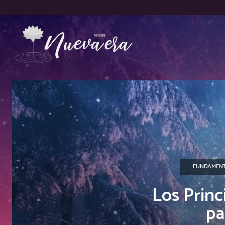
FUNDAMENT
Los Princ
pa