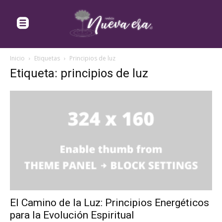
Inicio
Etiquetas
Principios de luz
Etiqueta: principios de luz
El Camino de la Luz: Principios Energéticos
para la Evolución Espiritual