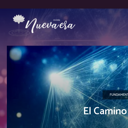
FUNDAMENT
El Camino 