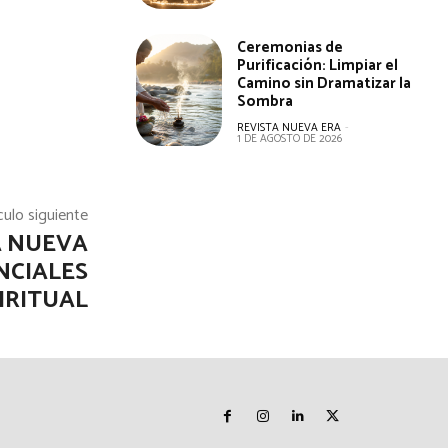
Ceremonias de
Purificación: Limpiar el
Camino sin Dramatizar la
Sombra
REVISTA NUEVA ERA
-
1 DE AGOSTO DE 2026
culo siguiente
A NUEVA
NCIALES
IRITUAL