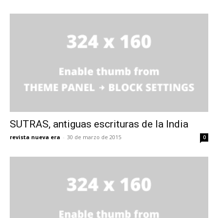
SUTRAS, antiguas escrituras de la India
revista nueva era
-
30 de marzo de 2015
0