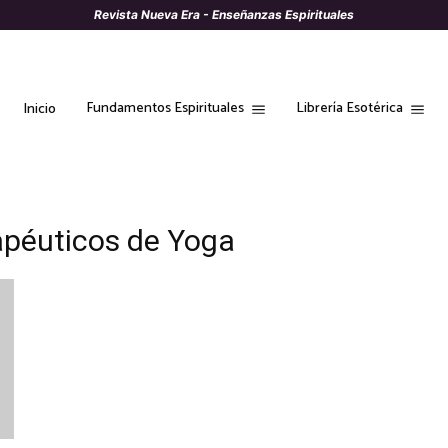
Revista Nueva Era - Enseñanzas Espirituales
Fundamentos Espirituales
Librería Esotérica
Inicio
rapéuticos de Yoga