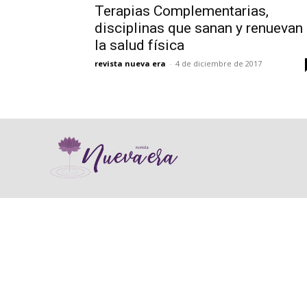
Terapias Complementarias,
disciplinas que sanan y renuevan
la salud física
revista nueva era
-
4 de diciembre de 2017