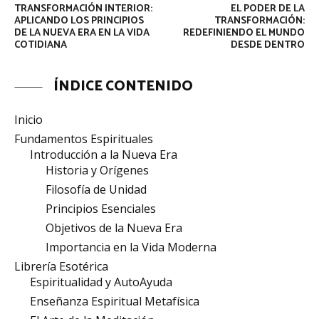
TRANSFORMACIÓN INTERIOR:
EL PODER DE LA
APLICANDO LOS PRINCIPIOS
TRANSFORMACIÓN:
DE LA NUEVA ERA EN LA VIDA
REDEFINIENDO EL MUNDO
COTIDIANA
DESDE DENTRO
ÍNDICE CONTENIDO
Inicio
Fundamentos Espirituales
Introducción a la Nueva Era
Historia y Orígenes
Filosofía de Unidad
Principios Esenciales
Objetivos de la Nueva Era
Importancia en la Vida Moderna
Librería Esotérica
Espiritualidad y AutoAyuda
Enseñanza Espiritual Metafísica