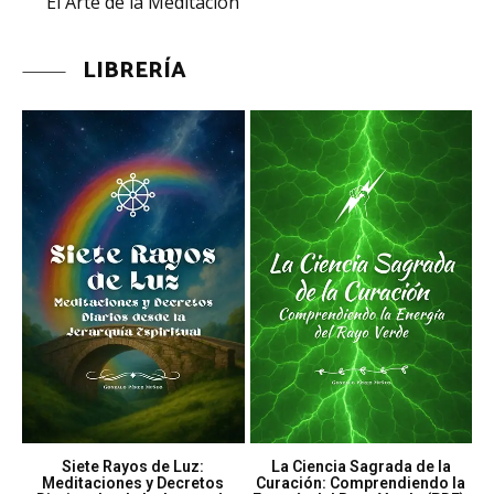
El Arte de la Meditación
LIBRERÍA
Siete Rayos de Luz:
La Ciencia Sagrada de la
Meditaciones y Decretos
Curación: Comprendiendo la