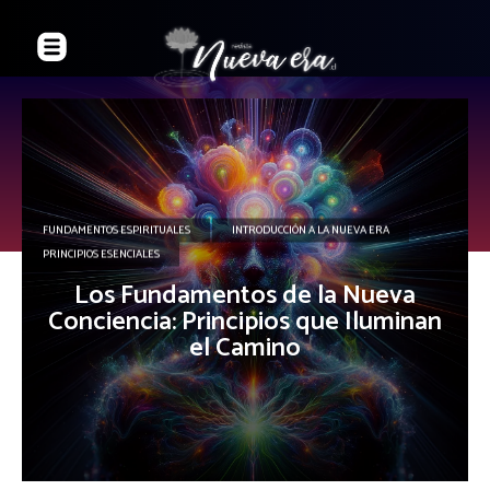
FUNDAMENTOS ESPIRITUALES
INTRODUCCIÓN A LA NUEVA ERA
PRINCIPIOS ESENCIALES
Los Fundamentos de la Nueva
Conciencia: Principios que Iluminan
el Camino