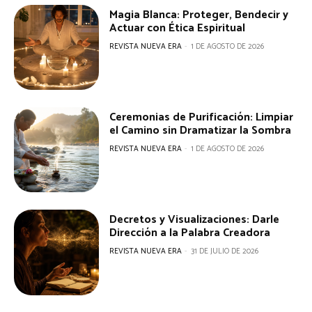
Magia Blanca: Proteger, Bendecir y
Actuar con Ética Espiritual
REVISTA NUEVA ERA
-
1 DE AGOSTO DE 2026
Ceremonias de Purificación: Limpiar
el Camino sin Dramatizar la Sombra
REVISTA NUEVA ERA
-
1 DE AGOSTO DE 2026
Decretos y Visualizaciones: Darle
Dirección a la Palabra Creadora
REVISTA NUEVA ERA
-
31 DE JULIO DE 2026