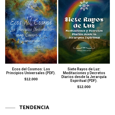
Ecos del Cosmos: Los
Siete Rayos de Luz:
Principios Universales (PDF).
Meditaciones y Decretos
Diarios desde la Jerarquía
$
12.000
Espiritual (PDF).
$
12.000
TENDENCIA