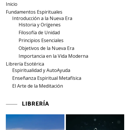
Inicio
Fundamentos Espirituales
Introducción a la Nueva Era
Historia y Orígenes
Filosofía de Unidad
Principios Esenciales
Objetivos de la Nueva Era
Importancia en la Vida Moderna
Librería Esotérica
Espiritualidad y AutoAyuda
Enseñanza Espiritual Metafísica
El Arte de la Meditación
LIBRERÍA