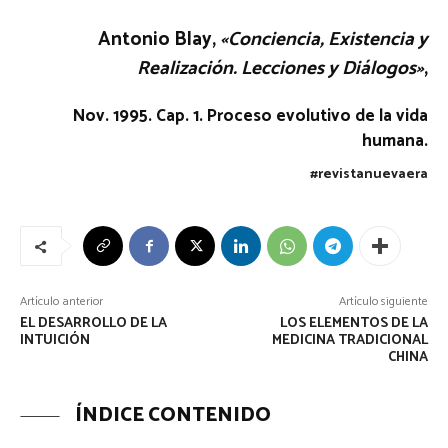
Antonio Blay,
«Conciencia, Existencia y
Realización. Lecciones y Diálogos»
,
Nov. 1995. Cap. 1. Proceso evolutivo de la vida
humana.
#revistanuevaera
Artículo anterior
Artículo siguiente
EL DESARROLLO DE LA
LOS ELEMENTOS DE LA
INTUICIÓN
MEDICINA TRADICIONAL
CHINA
ÍNDICE CONTENIDO