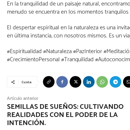
En la tranquilidad de un paisaje natural, encontram
menudo se encuentra en los momentos tranquilos 
El despertar espiritual en la naturaleza es una invi
en última instancia, con nosotros mismos. Es un viaj
#Espiritualidad #Naturaleza #PazInterior #Meditac
#CrecimientoPersonal #Tranquilidad #Autoconocim
Cuota
Artículo anterior
SEMILLAS DE SUEÑOS: CULTIVANDO
REALIDADES CON EL PODER DE LA
INTENCIÓN.