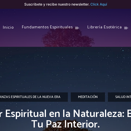
Suscribete y recibe nuestro newsletter.
Click Aquí
Fundamentos Espirituales
Librería Esotérica
Inicio
ANZAS ESPIRITUALES DE LA NUEVA ERA
MEDITACIÓN
SALUD IN
 Espiritual en la Naturaleza:
Tu Paz Interior.