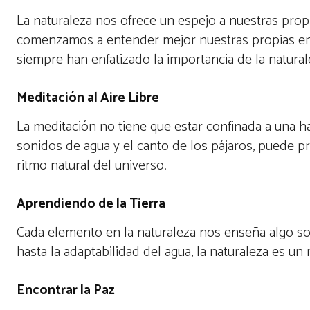
La naturaleza nos ofrece un espejo a nuestras prop
comenzamos a entender mejor nuestras propias em
siempre han enfatizado la importancia de la naturale
Meditación al Aire Libre
La meditación no tiene que estar confinada a una hab
sonidos de agua y el canto de los pájaros, puede p
ritmo natural del universo.
Aprendiendo de la Tierra
Cada elemento en la naturaleza nos enseña algo sobre
hasta la adaptabilidad del agua, la naturaleza es u
Encontrar la Paz