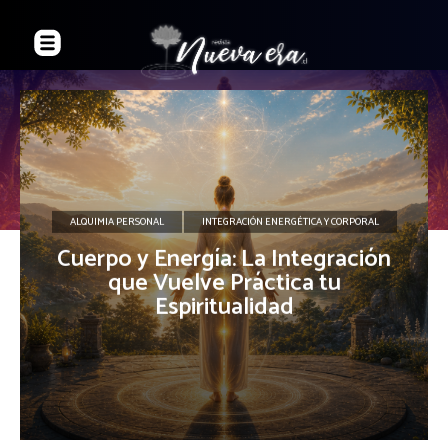
ALQUIMIA PERSONAL
INTEGRACIÓN ENERGÉTICA Y CORPORAL
Cuerpo y Energía: La Integración
que Vuelve Práctica tu
Espiritualidad