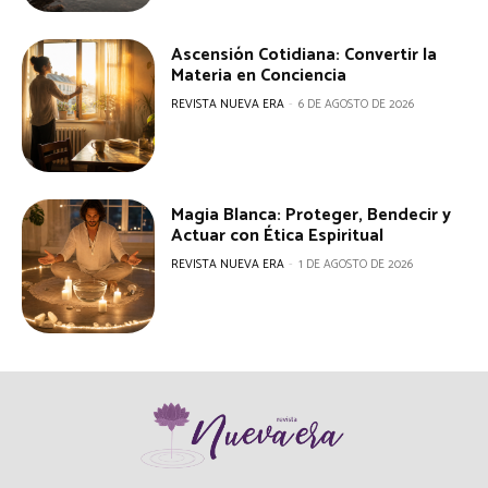
Ascensión Cotidiana: Convertir la
Materia en Conciencia
REVISTA NUEVA ERA
-
6 DE AGOSTO DE 2026
Magia Blanca: Proteger, Bendecir y
Actuar con Ética Espiritual
REVISTA NUEVA ERA
-
1 DE AGOSTO DE 2026