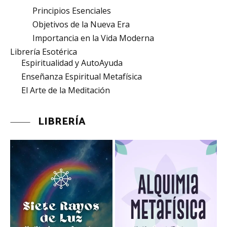
Principios Esenciales
Objetivos de la Nueva Era
Importancia en la Vida Moderna
Librería Esotérica
Espiritualidad y AutoAyuda
Enseñanza Espiritual Metafísica
El Arte de la Meditación
LIBRERÍA