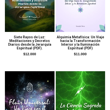
Siete Rayos de Luz:
Alquimia Metafísica: Un Viaje
Meditaciones y Decretos
hacia la Transformación
Diarios desde la Jerarquía
Interior y la Iluminación
Espiritual (PDF).
Espiritual (PDF)
$
12.000
$
11.000