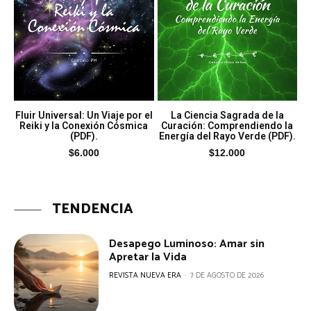
Fluir Universal: Un Viaje por el
La Ciencia Sagrada de la
Reiki y la Conexión Cósmica
Curación: Comprendiendo la
(PDF).
Energía del Rayo Verde (PDF).
$
6.000
$
12.000
TENDENCIA
Desapego Luminoso: Amar sin
Apretar la Vida
REVISTA NUEVA ERA
-
7 DE AGOSTO DE 2026