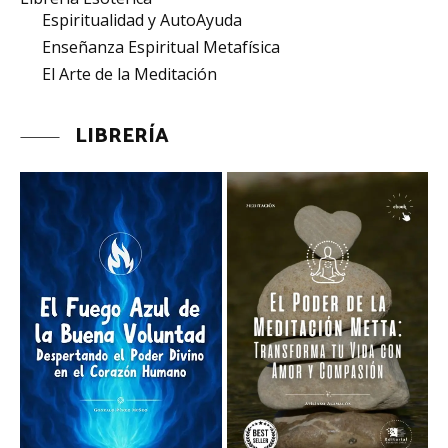
Espiritualidad y AutoAyuda
Enseñanza Espiritual Metafísica
El Arte de la Meditación
LIBRERÍA