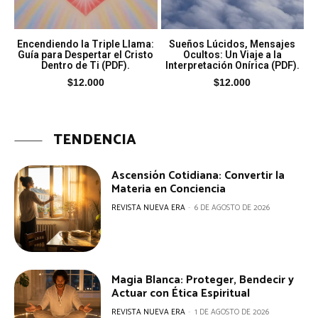
Encendiendo la Triple Llama:
Sueños Lúcidos, Mensajes
Guía para Despertar el Cristo
Ocultos: Un Viaje a la
Dentro de Ti (PDF).
Interpretación Onírica (PDF).
$
12.000
$
12.000
TENDENCIA
Ascensión Cotidiana: Convertir la
Materia en Conciencia
REVISTA NUEVA ERA
-
6 DE AGOSTO DE 2026
Magia Blanca: Proteger, Bendecir y
Actuar con Ética Espiritual
REVISTA NUEVA ERA
-
1 DE AGOSTO DE 2026