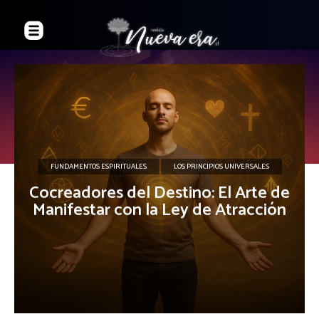
FUNDAMENTOS ESPIRITUALES
LOS PRINCIPIOS UNIVERSALES
Cocreadores del Destino: El Arte de
Manifestar con la Ley de Atracción