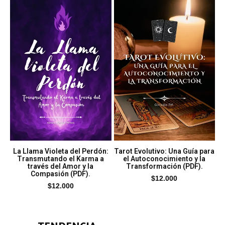
La Llama Violeta del Perdón:
Tarot Evolutivo: Una Guía para
Transmutando el Karma a
el Autoconocimiento y la
través del Amor y la
Transformación (PDF).
Compasión (PDF).
$
12.000
$
12.000