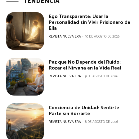
TENDENCIA
Ego Transparente: Usar la
Personalidad sin Vivir Prisionero de
Ella
REVISTA NUEVA ERA
-
10 DE AGOSTO DE 2026
Paz que No Depende del Ruido:
Rozar el Nirvana en la Vida Real
REVISTA NUEVA ERA
-
9 DE AGOSTO DE 2026
Conciencia de Unidad: Sentirte
Parte sin Borrarte
REVISTA NUEVA ERA
-
8 DE AGOSTO DE 2026