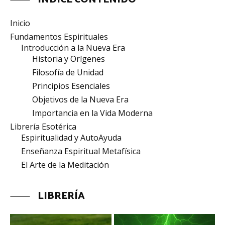
Inicio
Fundamentos Espirituales
Introducción a la Nueva Era
Historia y Orígenes
Filosofía de Unidad
Principios Esenciales
Objetivos de la Nueva Era
Importancia en la Vida Moderna
Librería Esotérica
Espiritualidad y AutoAyuda
Enseñanza Espiritual Metafísica
El Arte de la Meditación
LIBRERÍA