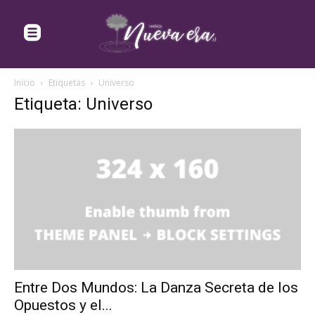
Inicio
Etiquetas
Universo
Etiqueta: Universo
Entre Dos Mundos: La Danza Secreta de los
Opuestos y el...