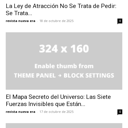
La Ley de Atracción No Se Trata de Pedir:
Se Trata...
revista nueva era
-
18 de octubre de 2025
0
El Mapa Secreto del Universo: Las Siete
Fuerzas Invisibles que Están...
revista nueva era
-
17 de octubre de 2025
0