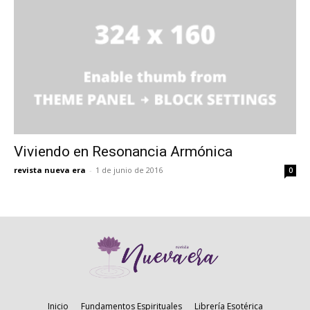
Viviendo en Resonancia Armónica
revista nueva era
-
1 de junio de 2016
0
Inicio
Fundamentos Espirituales
Librería Esotérica