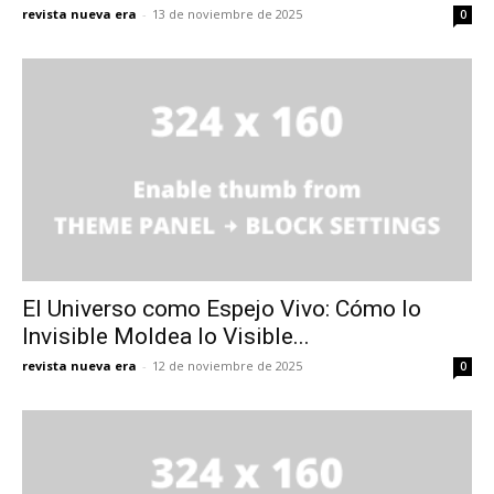
revista nueva era
-
13 de noviembre de 2025
0
El Universo como Espejo Vivo: Cómo lo
Invisible Moldea lo Visible...
revista nueva era
-
12 de noviembre de 2025
0