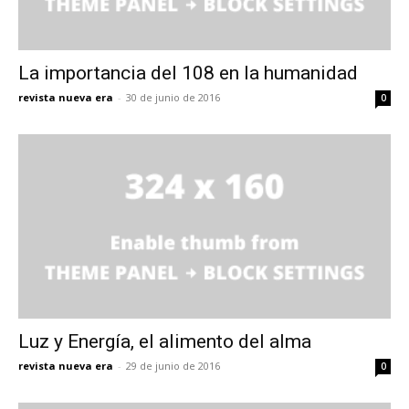
La importancia del 108 en la humanidad
revista nueva era
-
30 de junio de 2016
0
Luz y Energía, el alimento del alma
revista nueva era
-
29 de junio de 2016
0