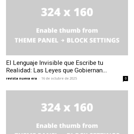
El Lenguaje Invisible que Escribe tu
Realidad: Las Leyes que Gobiernan...
revista nueva era
-
16 de octubre de 2025
0