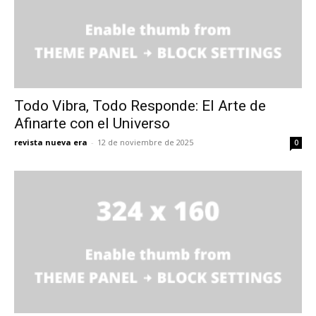
Todo Vibra, Todo Responde: El Arte de
Afinarte con el Universo
revista nueva era
-
12 de noviembre de 2025
0