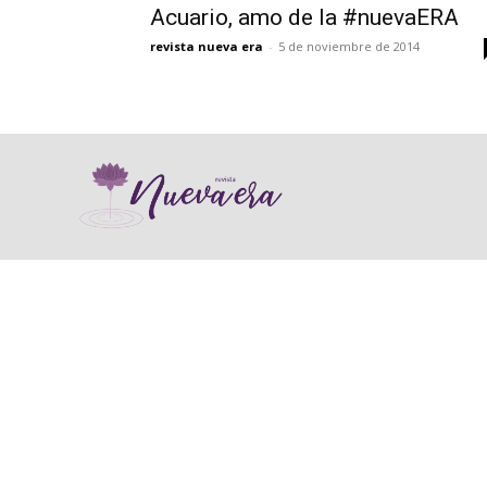
Acuario, amo de la #nuevaERA
revista nueva era
-
5 de noviembre de 2014