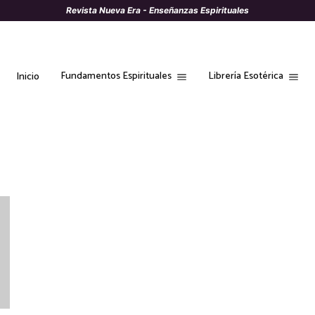
Revista Nueva Era - Enseñanzas Espirituales
Fundamentos Espirituales
Librería Esotérica
Inicio