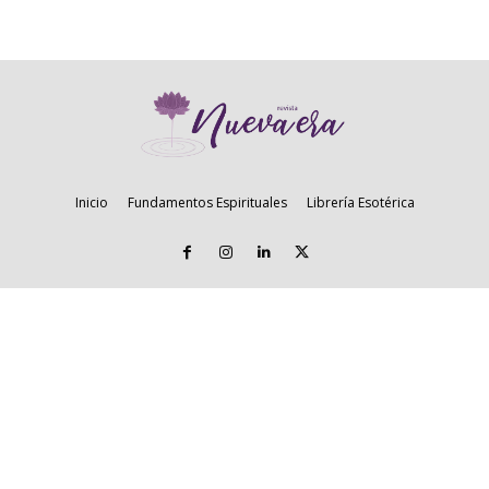
Inicio
Fundamentos Espirituales
Librería Esotérica