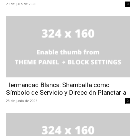
29 de julio de 2026
0
Hermandad Blanca: Shamballa como
Símbolo de Servicio y Dirección Planetaria
28 de junio de 2026
0