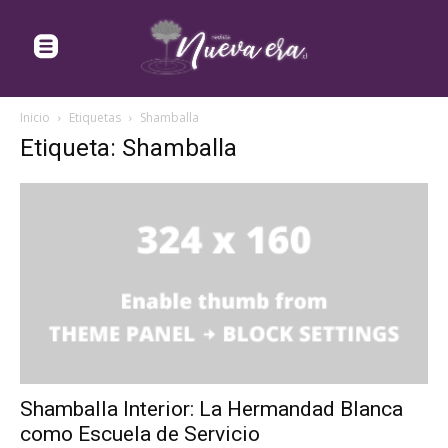
Inicio
Etiquetas
Shamballa
Etiqueta: Shamballa
Shamballa Interior: La Hermandad Blanca
como Escuela de Servicio