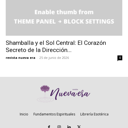
Shamballa y el Sol Central: El Corazón
Secreto de la Dirección...
revista nueva era
-
25 de junio de 2026
0
Inicio
Fundamentos Espirituales
Librería Esotérica