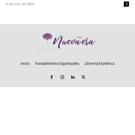
6 de julio de 2026
0
Inicio
Fundamentos Espirituales
Librería Esotérica