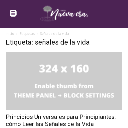
Inicio
Etiquetas
Señales de la vida
Etiqueta: señales de la vida
Principios Universales para Principiantes:
cómo Leer las Señales de la Vida