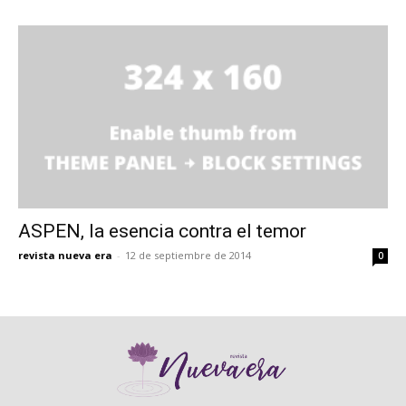
ASPEN, la esencia contra el temor
revista nueva era
-
12 de septiembre de 2014
0