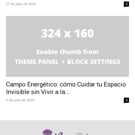
21 de julio de 2026
0
Campo Energético: cómo Cuidar tu Espacio
Invisible sin Vivir a la...
3 de julio de 2026
0