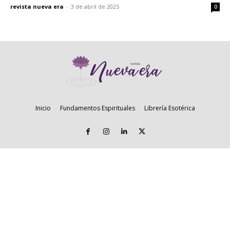
revista nueva era
-
3 de abril de 2025
0
Inicio
Fundamentos Espirituales
Librería Esotérica