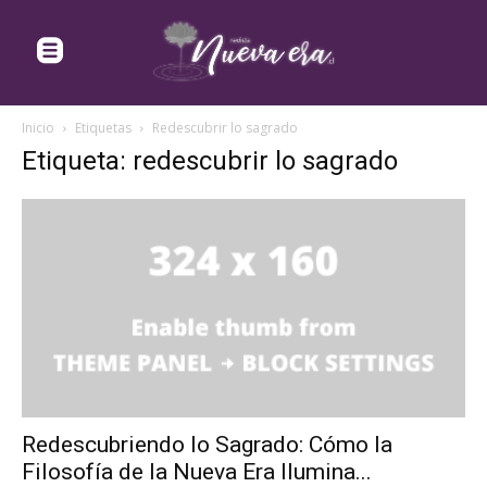
Inicio
Etiquetas
Redescubrir lo sagrado
Etiqueta: redescubrir lo sagrado
Redescubriendo lo Sagrado: Cómo la
Filosofía de la Nueva Era Ilumina...