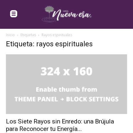
Inicio
Etiquetas
Rayos espirituales
Etiqueta: rayos espirituales
Los Siete Rayos sin Enredo: una Brújula
para Reconocer tu Energía...