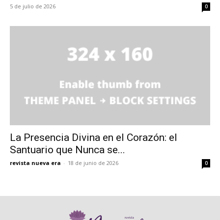
5 de julio de 2026
0
La Presencia Divina en el Corazón: el
Santuario que Nunca se...
revista nueva era
-
18 de junio de 2026
0