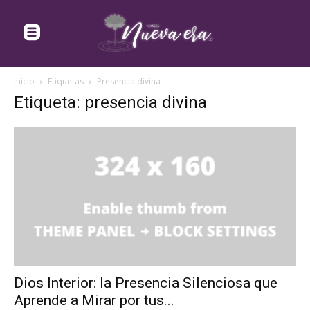
Inicio
Etiquetas
Presencia divina
Etiqueta: presencia divina
Dios Interior: la Presencia Silenciosa que
Aprende a Mirar por tus...