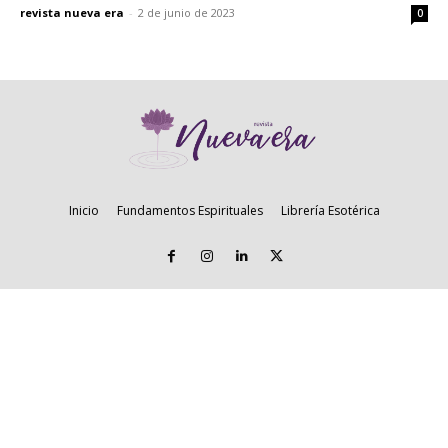
revista nueva era
-
2 de junio de 2023
0
Inicio
Fundamentos Espirituales
Librería Esotérica