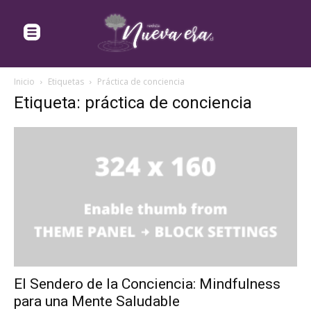
Inicio
Etiquetas
Práctica de conciencia
Etiqueta: práctica de conciencia
El Sendero de la Conciencia: Mindfulness
para una Mente Saludable