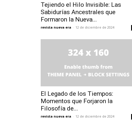
Tejiendo el Hilo Invisible: Las
Sabidurías Ancestrales que
Formaron la Nueva...
revista nueva era
-
12 de diciembre de 2024
El Legado de los Tiempos:
Momentos que Forjaron la
Filosofía de...
revista nueva era
-
12 de diciembre de 2024