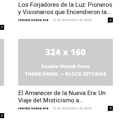
Los Forjadores de la Luz: Pioneros
y Visionarios que Encendieron la...
revista nueva era
-
12 de diciembre de 2024
0
0
El Amanecer de la Nueva Era: Un
Viaje del Misticismo a...
revista nueva era
-
12 de diciembre de 2024
0
0