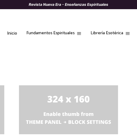
Revista Nueva Era - Enseñanzas Espirituales
Fundamentos Espirituales
Librería Esotérica
Inicio