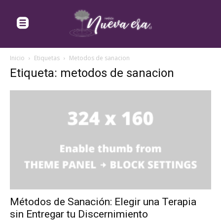
Inicio
Etiquetas
Metodos de sanacion
Etiqueta: metodos de sanacion
Métodos de Sanación: Elegir una Terapia
sin Entregar tu Discernimiento