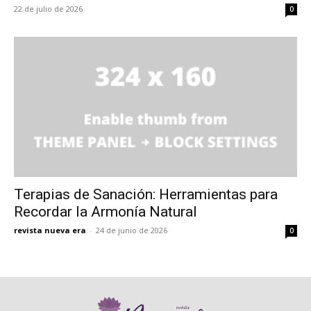
22 de julio de 2026
0
Terapias de Sanación: Herramientas para
Recordar la Armonía Natural
revista nueva era
-
24 de junio de 2026
0