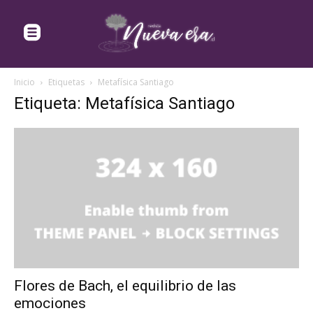
Inicio
Etiquetas
Metafísica Santiago
Etiqueta: Metafísica Santiago
Flores de Bach, el equilibrio de las
emociones