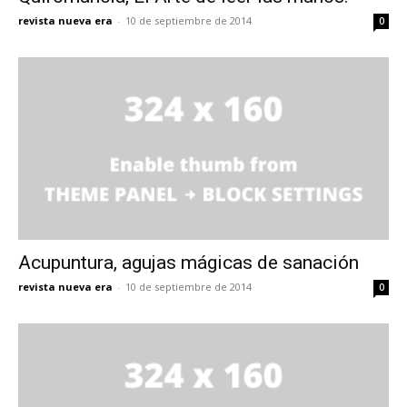
revista nueva era
-
10 de septiembre de 2014
0
Acupuntura, agujas mágicas de sanación
revista nueva era
-
10 de septiembre de 2014
0