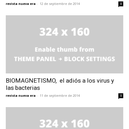
revista nueva era
-
12 de septiembre de 2014
0
BIOMAGNETISMO, el adiós a los virus y
las bacterias
revista nueva era
-
11 de septiembre de 2014
0