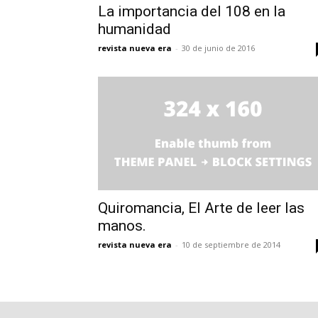
La importancia del 108 en la
humanidad
revista nueva era
-
30 de junio de 2016
Quiromancia, El Arte de leer las
manos.
revista nueva era
-
10 de septiembre de 2014