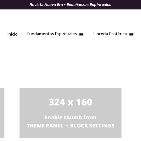
Revista Nueva Era - Enseñanzas Espirituales
Fundamentos Espirituales
Librería Esotérica
Inicio